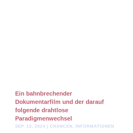
Ein bahnbrechender
Dokumentarfilm und der darauf
folgende drahtlose
Paradigmenwechsel
SEP. 13, 2024
|
CHANCEN
,
INFORMATIONEN