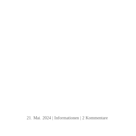
21. Mai. 2024
|
Informationen
|
2 Kommentare