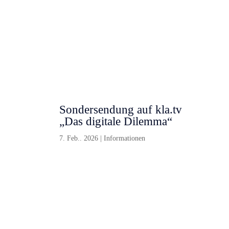
Sondersendung auf kla.tv
„Das digitale Dilemma“
7. Feb.. 2026
|
Informationen