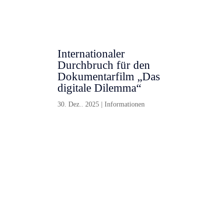
Internationaler
Durchbruch für den
Dokumentarfilm „Das
digitale Dilemma“
30. Dez.. 2025
|
Informationen