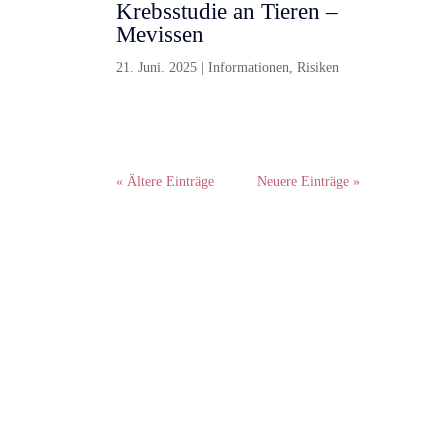
Krebsstudie an Tieren –
Mevissen
21. Juni. 2025
|
Informationen
,
Risiken
« Ältere Einträge
Neuere Einträge »