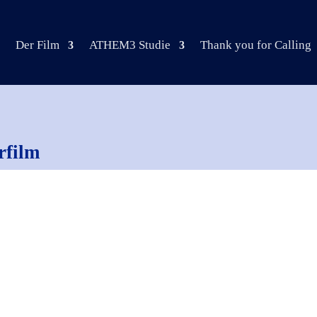
Der Film
ATHEM3 Studie
Thank you for Calling
rfilm