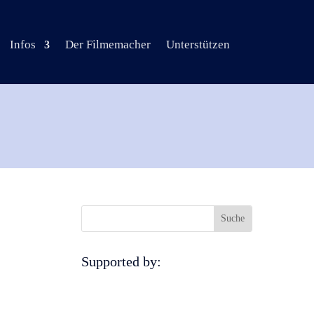
Infos
Der Filmemacher
Unterstützen
Supported by: