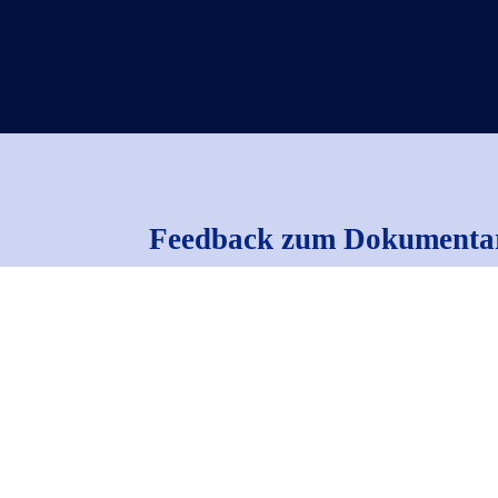
Feedback zum Dokumenta