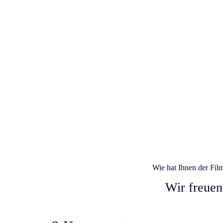
Wie hat Ihnen der Fil
Wir freuen