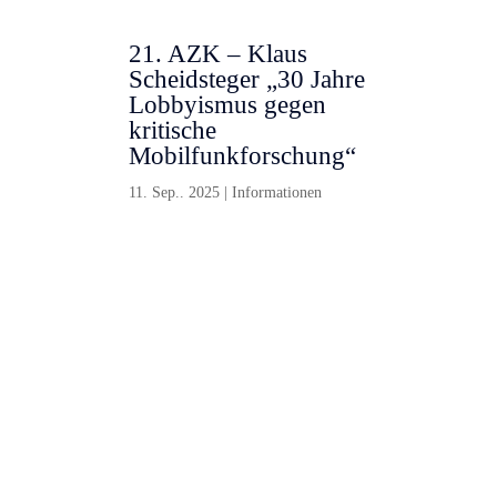
21. AZK – Klaus
Scheidsteger „30 Jahre
Lobbyismus gegen
kritische
Mobilfunkforschung“
11. Sep.. 2025
|
Informationen