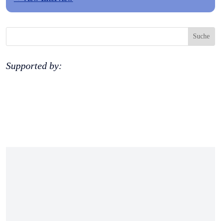
Supported by: