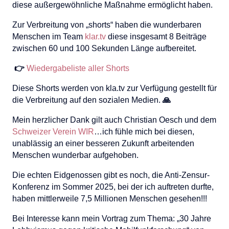
diese außergewöhnliche Maßnahme ermöglicht haben.
Zur Verbreitung von „shorts“ haben die wunderbaren
Menschen im Team
klar.tv
diese insgesamt 8 Beiträge
zwischen 60 und 100 Sekunden Länge aufbereitet.
👉
Wiedergabeliste aller Shorts
Diese Shorts werden von kla.tv zur Verfügung gestellt für
die Verbreitung auf den sozialen Medien.
🙏
Mein herzlicher Dank gilt auch Christian Oesch und dem
Schweizer Verein WIR
…ich fühle mich bei diesen,
unablässig an einer besseren Zukunft arbeitenden
Menschen wunderbar aufgehoben.
Die echten Eidgenossen gibt es noch, die Anti-Zensur-
Konferenz im Sommer 2025, bei der ich auftreten durfte,
haben mittlerweile 7,5 Millionen Menschen gesehen!!!
Bei Interesse kann mein Vortrag zum Thema: „30 Jahre