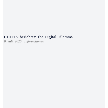
CHD.TV berichtet: The Digital Dilemma
8. Juli. 2026
|
Informationen