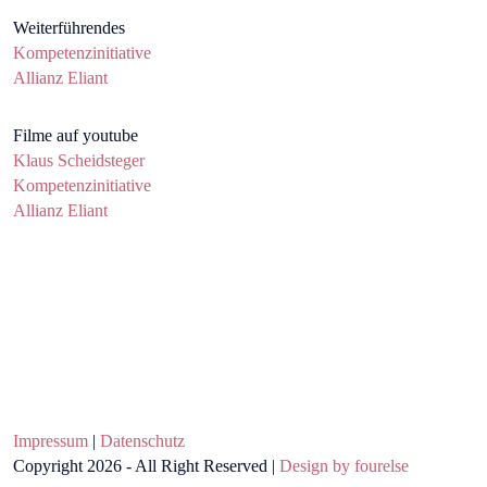
Weiterführendes
Kompetenzinitiative
Allianz Eliant
Filme auf youtube
Klaus Scheidsteger
Kompetenzinitiative
Allianz Eliant
Impressum
|
Datenschutz
Copyright 2026 - All Right Reserved |
Design by fourelse