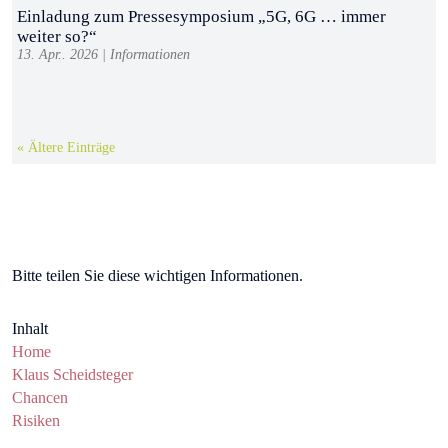
Einladung zum Pressesymposium „5G, 6G … immer
weiter so?“
13. Apr.. 2026
|
Informationen
« Ältere Einträge
Bitte teilen Sie diese wichtigen Informationen.
Inhalt
Home
Klaus Scheidsteger
Chancen
Risiken