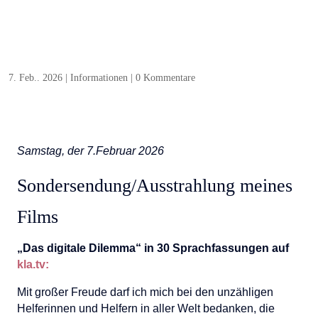
7. Feb.. 2026
|
Informationen
|
0 Kommentare
Samstag, der 7.Februar 2026
Sondersendung/Ausstrahlung meines
Films
„Das digitale Dilemma“ in 30 Sprachfassungen auf
kla.tv:
Mit großer Freude darf ich mich bei den unzähligen
Helferinnen und Helfern in aller Welt bedanken, die