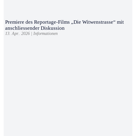
Premiere des Reportage-Films „Die Witwenstrasse“ mit
anschliessender Diskussion
13. Apr.. 2026
|
Informationen