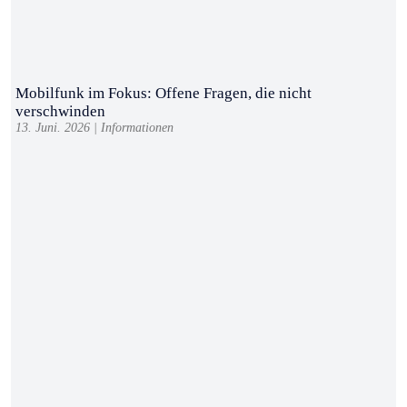
Mobilfunk im Fokus: Offene Fragen, die nicht
verschwinden
13. Juni. 2026
|
Informationen