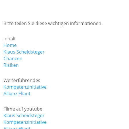
Bitte teilen Sie diese wichtigen Informationen.
Inhalt
Home
Klaus Scheidsteger
Chancen
Risiken
Weiterführendes
Kompetenzinitiative
Allianz Eliant
Filme auf youtube
Klaus Scheidsteger
Kompetenzinitiative
Allianz Eliant