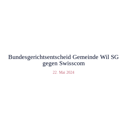
Bundesgerichtsentscheid Gemeinde Wil SG
gegen Swisscom
22. Mai 2024