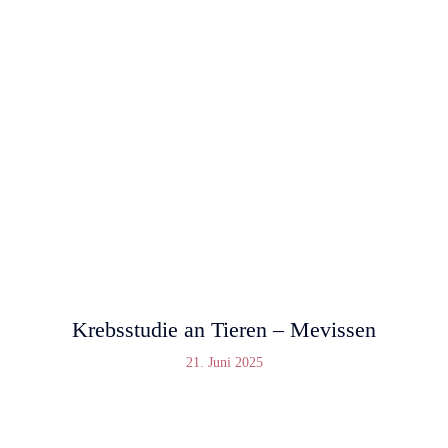
Krebsstudie an Tieren – Mevissen
21. Juni 2025