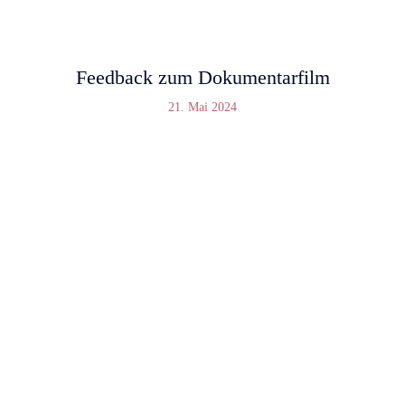
Feedback zum Dokumentarfilm
21. Mai 2024