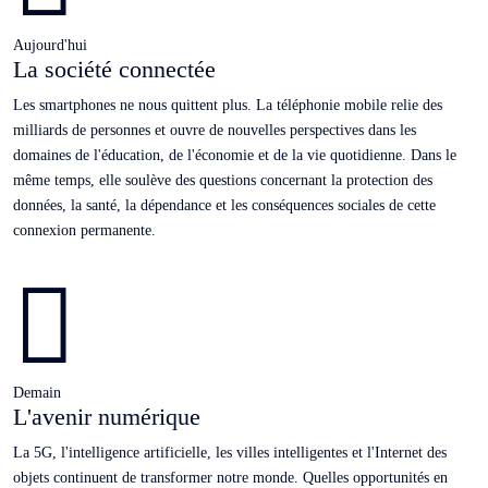
Aujourd'hui
La société connectée
Les smartphones ne nous quittent plus. La téléphonie mobile relie des
milliards de personnes et ouvre de nouvelles perspectives dans les
domaines de l'éducation, de l'économie et de la vie quotidienne. Dans le
même temps, elle soulève des questions concernant la protection des
données, la santé, la dépendance et les conséquences sociales de cette
connexion permanente.

Demain
L'avenir numérique
La 5G, l'intelligence artificielle, les villes intelligentes et l'Internet des
objets continuent de transformer notre monde. Quelles opportunités en