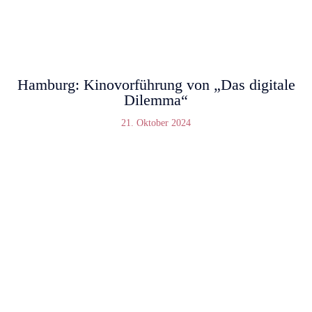
Hamburg: Kinovorführung von „Das digitale
Dilemma“
21. Oktober 2024