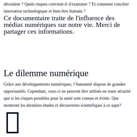
découlent ? Quels risques convient-il d'examiner ? Et comment concilier
innovation technologique et bien-être humain ?
Ce documentaire traite de l'influence des
médias numériques sur notre vie. Merci de
partager ces informations.
Le dilemme numérique
Grâce aux développements numériques, l’humanité dispose de grandes
opportunités. Cependant, ceux-ci ne peuvent être utilisés en toute sécurité
que si les risques possibles pour la santé sont connus et évités. Que
montrent les dernières études et découvertes scientifiques à ce sujet?
