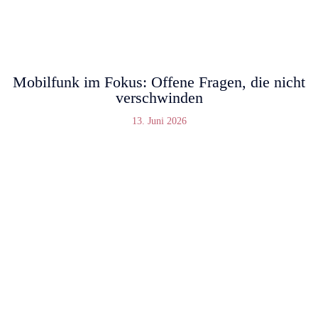
Mobilfunk im Fokus: Offene Fragen, die nicht
verschwinden
13. Juni 2026