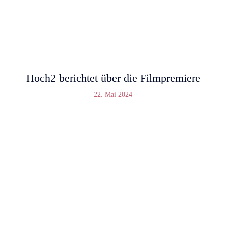
Hoch2 berichtet über die Filmpremiere
22. Mai 2024