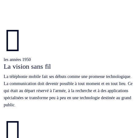

les années 1950
La vision sans fil
La téléphonie mobile fait ses débuts comme une promesse technologique.
La communication doit devenir possible à tout moment et en tout lieu. Ce
qui était au départ réservé à l'armée, à la recherche et à des applications
spécialisées se transforme peu à peu en une technologie destinée au grand
public.
