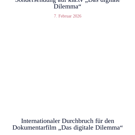
Dilemma“
7. Februar 2026
Internationaler Durchbruch für den
Dokumentarfilm „Das digitale Dilemma“