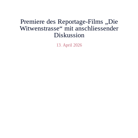
Premiere des Reportage-Films „Die
Witwenstrasse“ mit anschliessender
Diskussion
13. April 2026