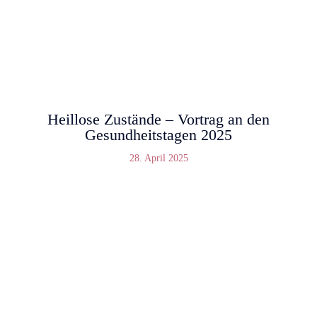
Heillose Zustände – Vortrag an den
Gesundheitstagen 2025
28. April 2025