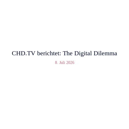
CHD.TV berichtet: The Digital Dilemma
8. Juli 2026