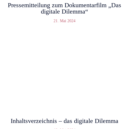
Pressemitteilung zum Dokumentarfilm „Das
digitale Dilemma“
21. Mai 2024
Inhaltsverzeichnis – das digitale Dilemma