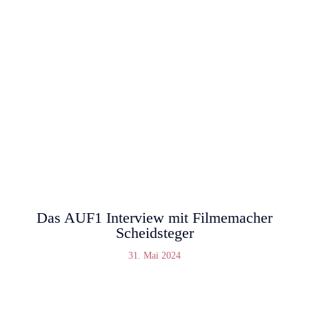
Das AUF1 Interview mit Filmemacher
Scheidsteger
31. Mai 2024