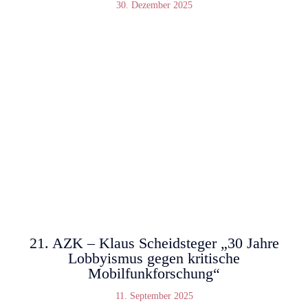
30. Dezember 2025
21. AZK – Klaus Scheidsteger „30 Jahre
Lobbyismus gegen kritische
Mobilfunkforschung“
11. September 2025