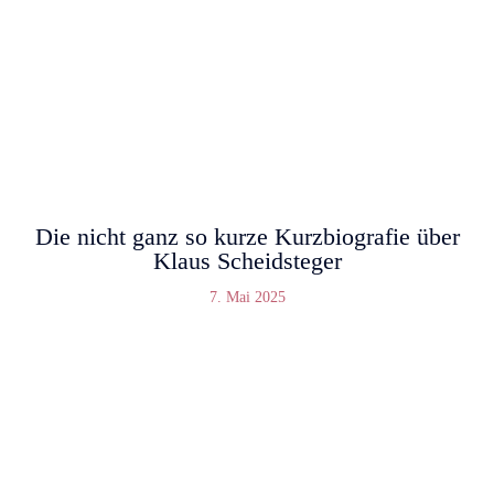
Die nicht ganz so kurze Kurzbiografie über
Klaus Scheidsteger
7. Mai 2025