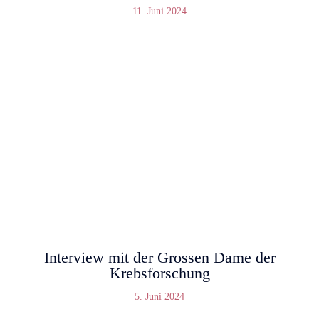
11. Juni 2024
Interview mit der Grossen Dame der
Krebsforschung
5. Juni 2024