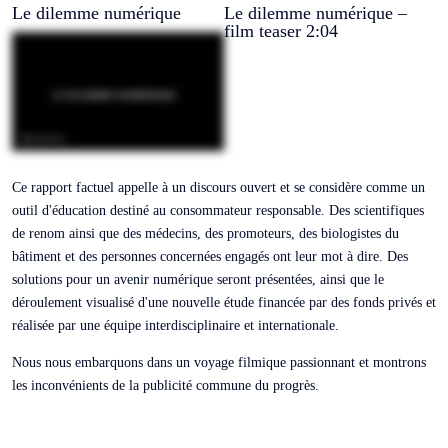
Le dilemme numérique
Le dilemme numérique –
film teaser 2:04
Ce rapport factuel appelle à un discours ouvert et se considère comme un
outil d'éducation destiné au consommateur responsable. Des scientifiques
de renom ainsi que des médecins, des promoteurs, des biologistes du
bâtiment et des personnes concernées engagés ont leur mot à dire. Des
solutions pour un avenir numérique seront présentées, ainsi que le
déroulement visualisé d'une nouvelle étude financée par des fonds privés et
réalisée par une équipe interdisciplinaire et internationale.
Nous nous embarquons dans un voyage filmique passionnant et montrons
les inconvénients de la publicité commune du progrès.