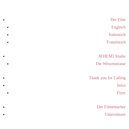
Der Film
Englisch
Italienisch
Französisch
ATHEM3 Studie
Die Witwenstrasse
Thank you for Calling
Infos
Flyer
Der Filmemacher
Unterstützen