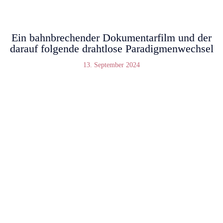
Ein bahnbrechender Dokumentarfilm und der
darauf folgende drahtlose Paradigmenwechsel
13. September 2024