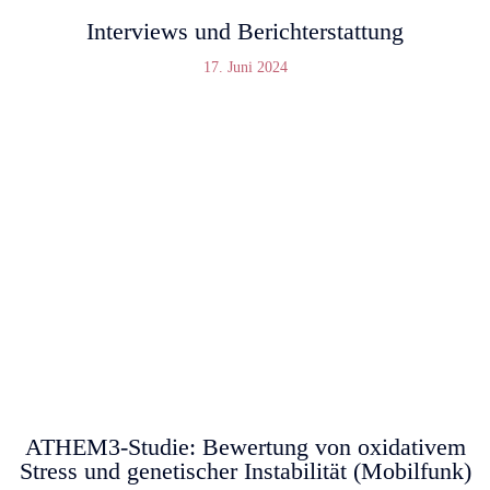
Interviews und Berichterstattung
17. Juni 2024
ATHEM3-Studie: Bewertung von oxidativem
Stress und genetischer Instabilität (Mobilfunk)