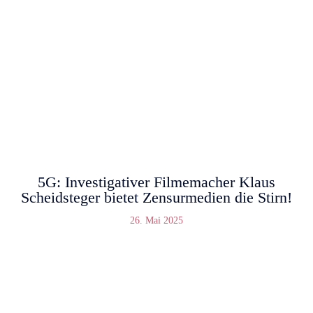
5G: Investigativer Filmemacher Klaus
Scheidsteger bietet Zensurmedien die Stirn!
26. Mai 2025