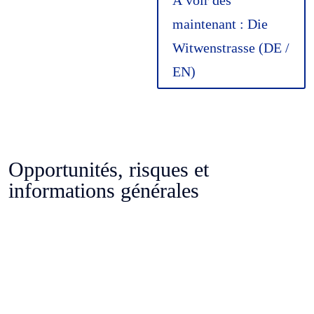
À voir dès
maintenant : Die
Witwenstrasse (DE /
EN)
Opportunités, risques et
informations générales