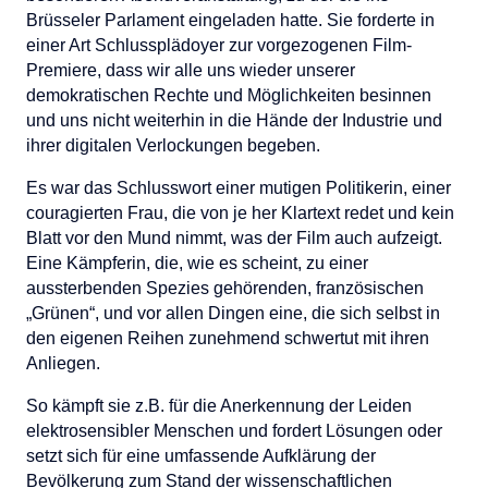
Brüsseler Parlament eingeladen hatte. Sie forderte in
einer Art Schlussplädoyer zur vorgezogenen Film-
Premiere, dass wir alle uns wieder unserer
demokratischen Rechte und Möglichkeiten besinnen
und uns nicht weiterhin in die Hände der Industrie und
ihrer digitalen Verlockungen begeben.
Es war das Schlusswort einer mutigen Politikerin, einer
couragierten Frau, die von je her Klartext redet und kein
Blatt vor den Mund nimmt, was der Film auch aufzeigt.
Eine Kämpferin, die, wie es scheint, zu einer
aussterbenden Spezies gehörenden, französischen
„Grünen“, und vor allen Dingen eine, die sich selbst in
den eigenen Reihen zunehmend schwertut mit ihren
Anliegen.
So kämpft sie z.B. für die Anerkennung der Leiden
elektrosensibler Menschen und fordert Lösungen oder
setzt sich für eine umfassende Aufklärung der
Bevölkerung zum Stand der wissenschaftlichen