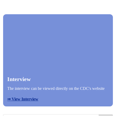
Interview
The interview can be viewed directly on the CDC's website
⇒ View Interview