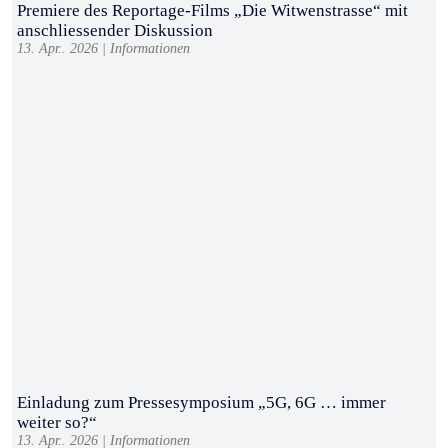
Premiere des Reportage-Films „Die Witwenstrasse“ mit
anschliessender Diskussion
13. Apr.. 2026
|
Informationen
Einladung zum Pressesymposium „5G, 6G … immer
weiter so?“
13. Apr.. 2026
|
Informationen