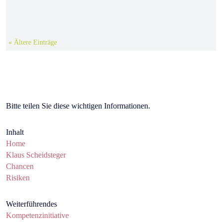
« Ältere Einträge
Bitte teilen Sie diese wichtigen Informationen.
Inhalt
Home
Klaus Scheidsteger
Chancen
Risiken
Weiterführendes
Kompetenzinitiative