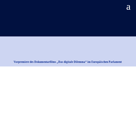
Vorpremiere des Dokumentarfilms „Das digitale Dilemma“ im Europäischen Parlament