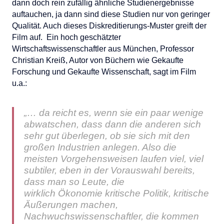
dann doch rein zufällig ähnliche Studienergebnisse
auftauchen, ja dann sind diese Studien nur von geringer
Qualität. Auch dieses Diskreditierungs-Muster greift der
Film auf. Ein hoch geschätzter
Wirtschaftswissenschaftler aus München, Professor
Christian Kreiß, Autor von Büchern wie Gekaufte
Forschung und Gekaufte Wissenschaft, sagt im Film
u.a.:
„… da reicht es, wenn sie ein paar wenige
abwatschen, dass dann die anderen sich
sehr gut überlegen, ob sie sich mit den
großen Industrien anlegen. Also die
meisten Vorgehensweisen laufen viel, viel
subtiler, eben in der Vorauswahl bereits,
dass man so Leute, die
wirklich Ökonomie kritische Politik, kritische
Äußerungen machen,
Nachwuchswissenschaftler, die kommen