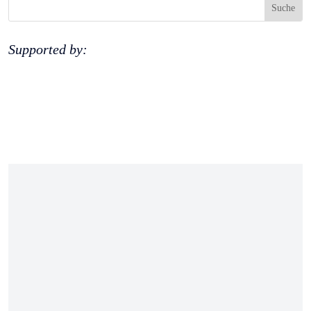
Supported by: