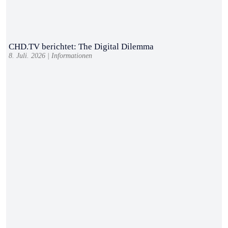
CHD.TV berichtet: The Digital Dilemma
8. Juli. 2026
|
Informationen