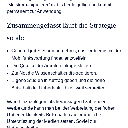
„Meistermanipulierer“ ist bis heute gültig und kommt
permanent zur Anwendung.
Zusammengefasst läuft die Strategie
so ab:
Generell jedes Studienergebnis, das Probleme mit der
Mobilfunkstrahlung findet, anzweifeln.
Die Qualität der Arbeiten infrage stellen.
Zur Not die Wissenschaftler diskreditieren.
Eigene Studien in Auftrag geben und die frohe
Botschaft der Unbedenklichkeit weit verbreiten.
Wäre hinzuzufügen, als herausragend zahlender
Werbekunde kann man bei der Verbreitung der frohen
Unbedenklichkeits-Botschaften auf freundliche
Unterstützung der Medien setzen. Soviel zur
Meinungsfreiheit.