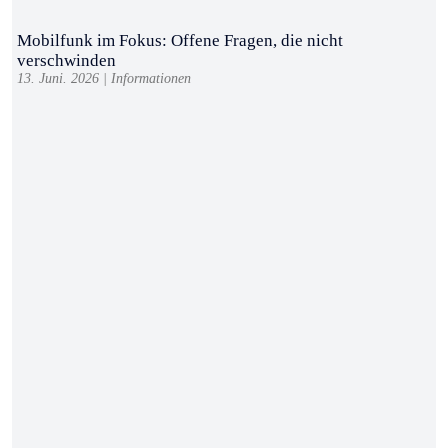
Mobilfunk im Fokus: Offene Fragen, die nicht
verschwinden
13. Juni. 2026
|
Informationen